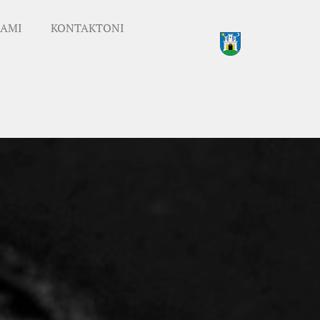
AMI
KONTAKTONI