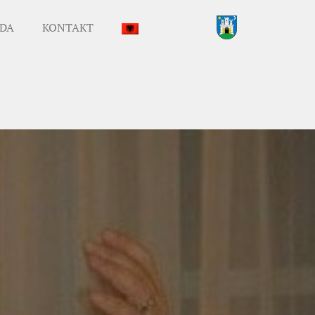
DA
KONTAKT