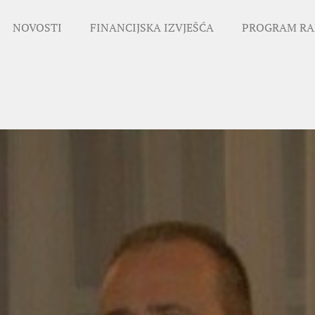
NOVOSTI
FINANCIJSKA IZVJEŠĆA
PROGRAM RA