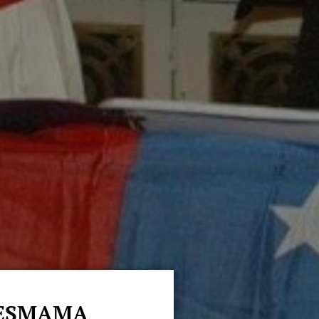
JESMAMA