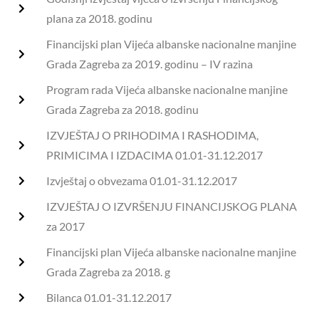
plana za 2018. godinu
Financijski plan Vijeća albanske nacionalne manjine
Grada Zagreba za 2019. godinu – IV razina
Program rada Vijeća albanske nacionalne manjine
Grada Zagreba za 2018. godinu
IZVJEŠTAJ O PRIHODIMA I RASHODIMA,
PRIMICIMA I IZDACIMA 01.01-31.12.2017
Izvještaj o obvezama 01.01-31.12.2017
IZVJEŠTAJ O IZVRŠENJU FINANCIJSKOG PLANA
za 2017
Financijski plan Vijeća albanske nacionalne manjine
Grada Zagreba za 2018. g
Bilanca 01.01-31.12.2017