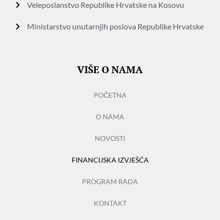
Veleposlanstvo Republike Hrvatske na Kosovu
Ministarstvo unutarnjih poslova Republike Hrvatske
VIŠE O NAMA
POČETNA
O NAMA
NOVOSTI
FINANCIJSKA IZVJEŠĆA
PROGRAM RADA
KONTAKT