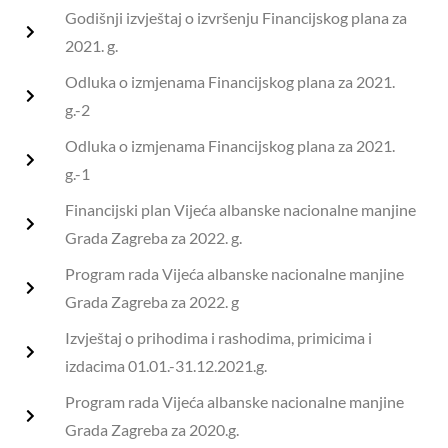
Godišnji izvještaj o izvršenju Financijskog plana za
2021. g.
Odluka o izmjenama Financijskog plana za 2021.
g.-2
Odluka o izmjenama Financijskog plana za 2021.
g.-1
Financijski plan Vijeća albanske nacionalne manjine
Grada Zagreba za 2022. g.
Program rada Vijeća albanske nacionalne manjine
Grada Zagreba za 2022. g
Izvještaj o prihodima i rashodima, primicima i
izdacima 01.01.-31.12.2021.g.
Program rada Vijeća albanske nacionalne manjine
Grada Zagreba za 2020.g.