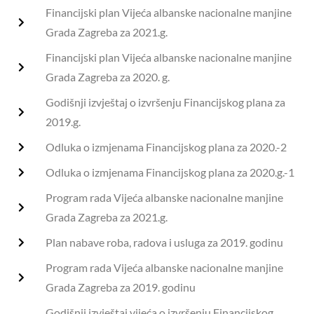
Financijski plan Vijeća albanske nacionalne manjine
Grada Zagreba za 2021.g.
Financijski plan Vijeća albanske nacionalne manjine
Grada Zagreba za 2020. g.
Godišnji izvještaj o izvršenju Financijskog plana za
2019.g.
Odluka o izmjenama Financijskog plana za 2020.-2
Odluka o izmjenama Financijskog plana za 2020.g.-1
Program rada Vijeća albanske nacionalne manjine
Grada Zagreba za 2021.g.
Plan nabave roba, radova i usluga za 2019. godinu
Program rada Vijeća albanske nacionalne manjine
Grada Zagreba za 2019. godinu
Godišnji izvještaj vijeća o izvršenju Financijskog