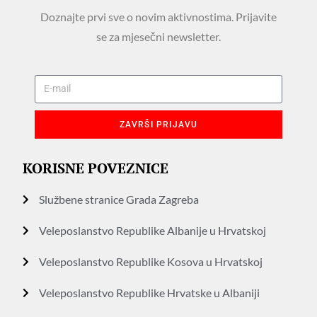
Doznajte prvi sve o novim aktivnostima. Prijavite
se za mjesečni newsletter.
ZAVRŠI PRIJAVU
KORISNE POVEZNICE
Službene stranice Grada Zagreba
Veleposlanstvo Republike Albanije u Hrvatskoj
Veleposlanstvo Republike Kosova u Hrvatskoj
Veleposlanstvo Republike Hrvatske u Albaniji