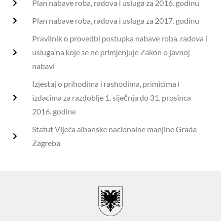
Plan nabave roba, radova i usluga za 2016. godinu
Plan nabave roba, radova i usluga za 2017. godinu
Pravilnik o provedbi postupka nabave roba, radova i
usluga na koje se ne primjenjuje Zakon o javnoj
nabavi
Izjestaj o prihodima i rashodima, primicima i
izdacima za razdoblje 1. siječnja do 31. prosinca
2016. godine
Statut Vijeća albanske nacionalne manjine Grada
Zagreba