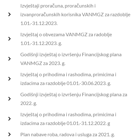
Izvještaji proračuna, proračunskih i
izvanproračunskih korisnika VANMGZ za razdoblje
1.01.-31.12.2023.
Izvještaj o obvezama VANMGZ za radoblje
1.01.-31.12.2023. g.
Godišnji izvještaj o izvršenju Financijskog plana
VANMGZ za 2023. g.
Izvještaj o prihodima i rashodima, primicima i
izdacima za razdoblje 01.01.-30.06.2023. g.
Godišnji izvještaj o izvršenju Financijskog plana za
2022. g.
Izvještaj o prihodima i rashodima, primicima i
izdacima za razdoblje 01.01.-31.12.2022. g
Plan nabave roba, radova i usluga za 2021. g.