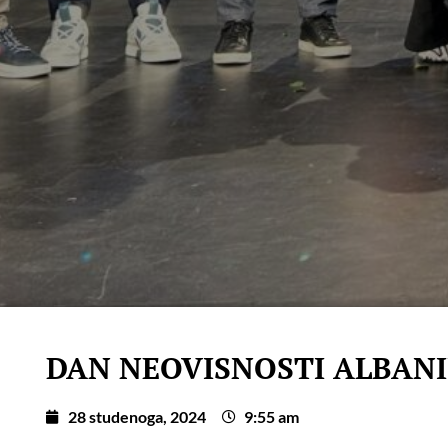
DAN NEOVISNOSTI ALBANIJ
28 studenoga, 2024
9:55 am