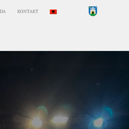
DA
KONTAKT