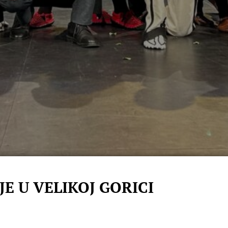
E U VELIKOJ GORICI