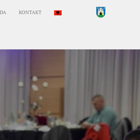
DA
KONTAKT