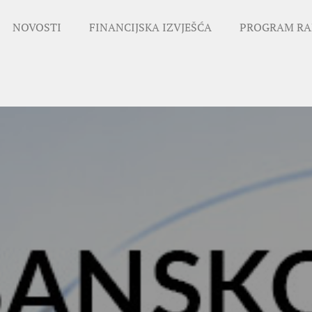
NOVOSTI
FINANCIJSKA IZVJEŠĆA
PROGRAM RA