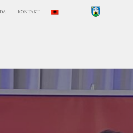
DA
KONTAKT