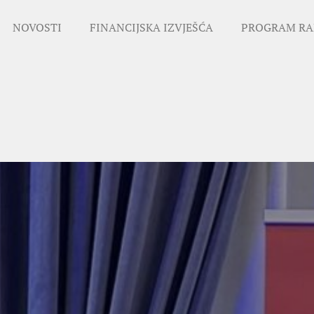
NOVOSTI
FINANCIJSKA IZVJEŠĆA
PROGRAM RA