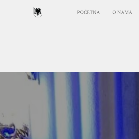
POČETNA
O NAMA