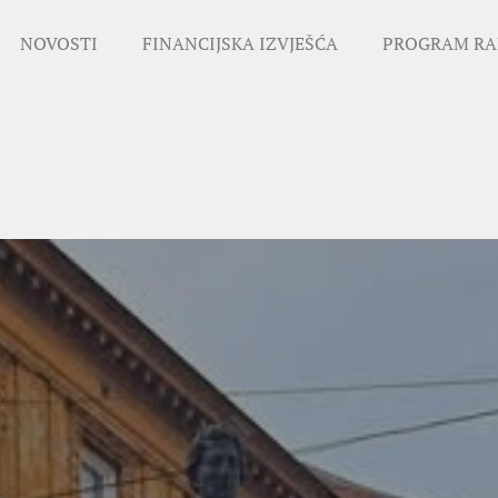
NOVOSTI
FINANCIJSKA IZVJEŠĆA
PROGRAM RA