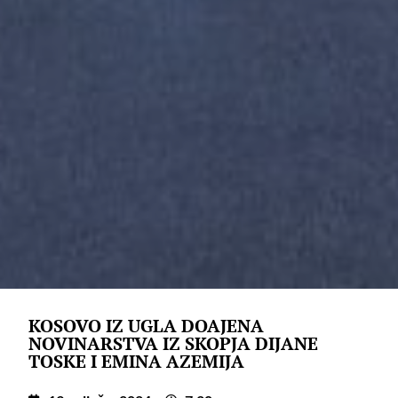
KOSOVO IZ UGLA DOAJENA
NOVINARSTVA IZ SKOPJA DIJANE
TOSKE I EMINA AZEMIJA