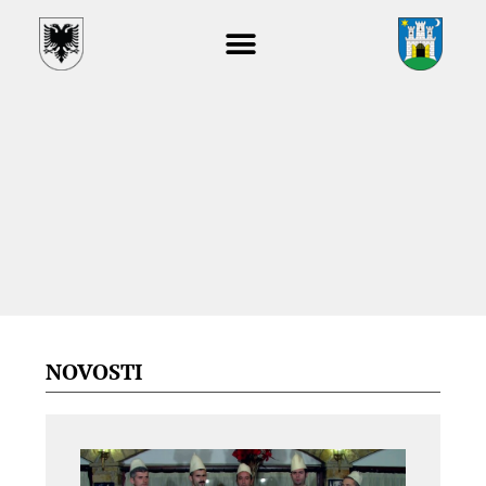
NOVOSTI