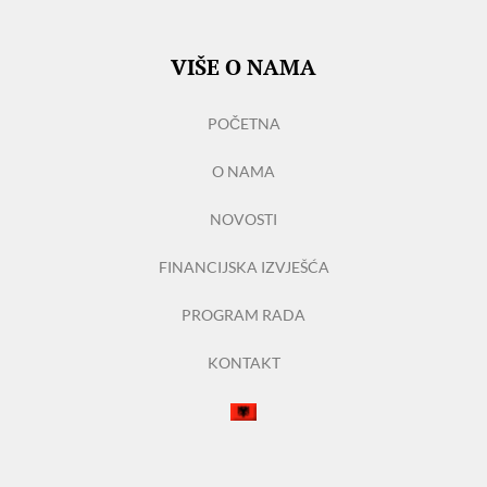
VIŠE O NAMA
POČETNA
O NAMA
NOVOSTI
FINANCIJSKA IZVJEŠĆA
PROGRAM RADA
KONTAKT