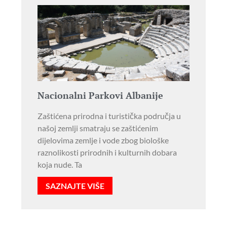
Nacionalni Parkovi Albanije
Zaštićena prirodna i turistička područja u
našoj zemlji smatraju se zaštićenim
dijelovima zemlje i vode zbog biološke
raznolikosti prirodnih i kulturnih dobara
koja nude. Ta
SAZNAJTE VIŠE