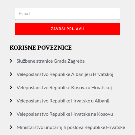
ZAVRŠI PRIJAVU
KORISNE POVEZNICE
Službene stranice Grada Zagreba
Veleposlanstvo Republike Albanije u Hrvatskoj
Veleposlanstvo Republike Kosova u Hrvatskoj
Veleposlanstvo Republike Hrvatske u Albaniji
Veleposlanstvo Republike Hrvatske na Kosovu
Ministarstvo unutarnjih poslova Republike Hrvatske