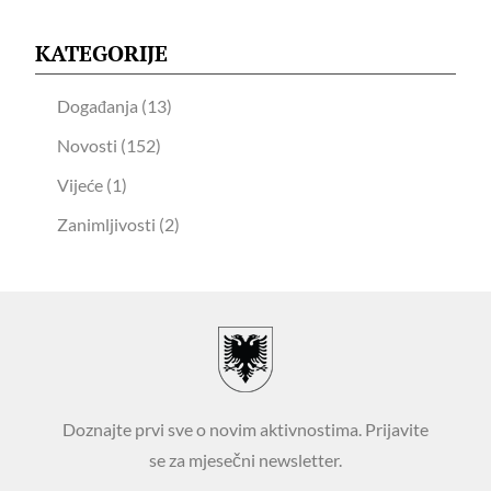
KATEGORIJE
Događanja
(13)
Novosti
(152)
Vijeće
(1)
Zanimljivosti
(2)
Doznajte prvi sve o novim aktivnostima. Prijavite
se za mjesečni newsletter.