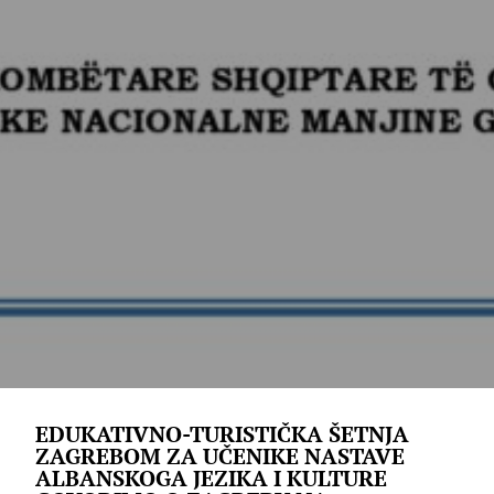
EDUKATIVNO-TURISTIČKA ŠETNJA
ZAGREBOM ZA UČENIKE NASTAVE
ALBANSKOGA JEZIKA I KULTURE