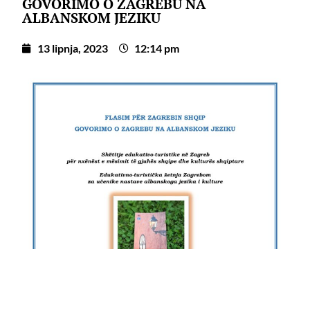
GOVORIMO O ZAGREBU NA
ALBANSKOM JEZIKU
13 lipnja, 2023
12:14 pm